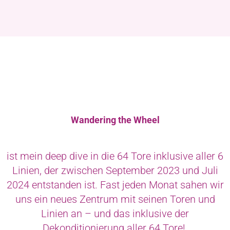
Wandering the Wheel
ist mein deep dive in die 64 Tore inklusive aller 6
Linien, der zwischen September 2023 und Juli
2024 entstanden ist. Fast jeden Monat sahen wir
uns ein neues Zentrum mit seinen Toren und
Linien an – und das inklusive der
Dekonditionierung aller 64 Tore!