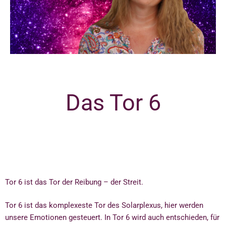
Das Tor 6
Tor 6 ist das Tor der Reibung – der Streit.
Tor 6 ist das komplexeste Tor des Solarplexus, hier werden
unsere Emotionen gesteuert. In Tor 6 wird auch entschieden, für