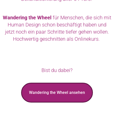
Wandering the Wheel
für Menschen, die sich mit
Human Design schon beschäftigt haben und
jetzt noch ein paar Schritte tiefer gehen wollen.
Hochwertig geschnitten als Onlinekurs.
Bist du dabei?
Wandering the Wheel ansehen