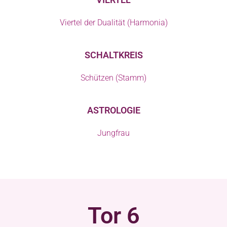
Viertel der Dualität (Harmonia)
SCHALTKREIS
Schützen (Stamm)
ASTROLOGIE
Jungfrau
Tor 6