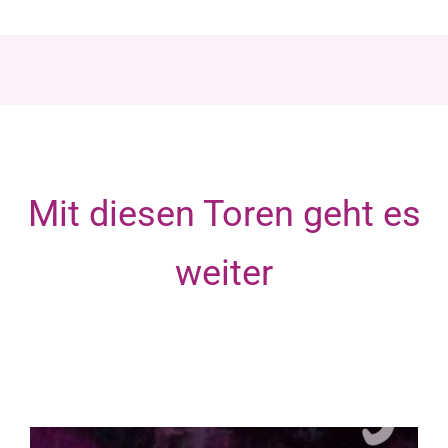
Mit diesen Toren geht es
weiter