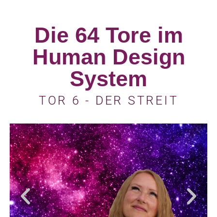
Die 64 Tore im
Human Design
System
TOR 6 - DER STREIT