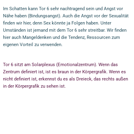
Im Schatten kann Tor 6 sehr nachtragend sein und Angst vor
Nähe haben (Bindungsangst). Auch die Angst vor der Sexualität
finden wir hier, denn Sex könnte ja Folgen haben. Unter
Umständen ist jemand mit dem Tor 6 sehr streitbar. Wir finden
hier auch Mangeldenken und die Tendenz, Ressourcen zum
eigenen Vorteil zu verwenden.
Tor 6 sitzt am Solarplexus (Emotionalzentrum). Wenn das
Zentrum definiert ist, ist es braun in der Körpergrafik. Wenn es
nicht definiert ist, erkennst du es als Dreieck, das rechts außen
in der Körpergrafik zu sehen ist.