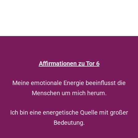
Affirmationen zu Tor 6
Meine emotionale Energie beeinflusst die
Menschen um mich herum.
Ich bin eine energetische Quelle mit großer
Bedeutung.