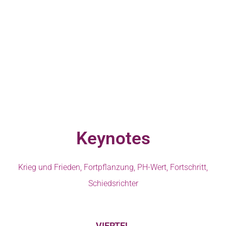
Keynotes
Krieg und Frieden, Fortpflanzung, PH-Wert, Fortschritt,
Schiedsrichter
VIERTEL