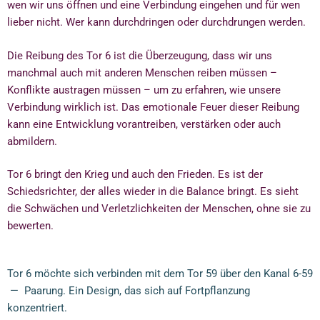
wen wir uns öffnen und eine Verbindung eingehen und für wen
lieber nicht. Wer kann durchdringen oder durchdrungen werden.
Die Reibung des Tor 6 ist die Überzeugung, dass wir uns
manchmal auch mit anderen Menschen reiben müssen –
Konflikte austragen müssen – um zu erfahren, wie unsere
Verbindung wirklich ist. Das emotionale Feuer dieser Reibung
kann eine Entwicklung vorantreiben, verstärken oder auch
abmildern.
Tor 6 bringt den Krieg und auch den Frieden. Es ist der
Schiedsrichter, der alles wieder in die Balance bringt. Es sieht
die Schwächen und Verletzlichkeiten der Menschen, ohne sie zu
bewerten.
Tor 6 möchte sich verbinden mit dem Tor 59 über den Kanal 6-59
— Paarung. Ein Design, das sich auf Fortpflanzung
konzentriert.