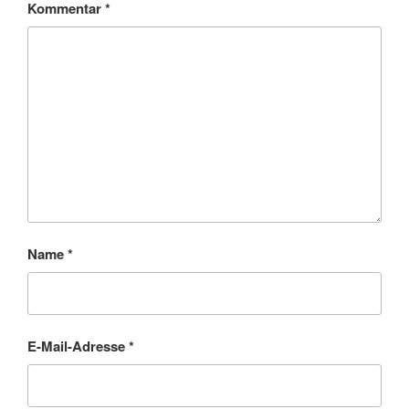
Kommentar
*
Name
*
E-Mail-Adresse
*