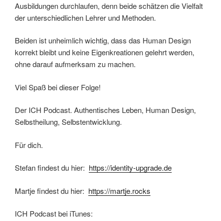
Ausbildungen durchlaufen, denn beide schätzen die Vielfalt
der unterschiedlichen Lehrer und Methoden.
Beiden ist unheimlich wichtig, dass das Human Design
korrekt bleibt und keine Eigenkreationen gelehrt werden,
ohne darauf aufmerksam zu machen.
Viel Spaß bei dieser Folge!
Der ICH Podcast. Authentisches Leben, Human Design,
Selbstheilung, Selbstentwicklung.
Für dich.
Stefan findest du hier:
https://identity-upgrade.de
Martje findest du hier:
https://martje.rocks
ICH Podcast bei iTunes: