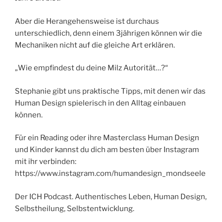
Aber die Herangehensweise ist durchaus
unterschiedlich, denn einem 3jährigen können wir die
Mechaniken nicht auf die gleiche Art erklären.
„Wie empfindest du deine Milz Autorität…?“
Stephanie gibt uns praktische Tipps, mit denen wir das
Human Design spielerisch in den Alltag einbauen
können.
Für ein Reading oder ihre Masterclass Human Design
und Kinder kannst du dich am besten über Instagram
mit ihr verbinden:
https://www.instagram.com/humandesign_mondseele
Der ICH Podcast. Authentisches Leben, Human Design,
Selbstheilung, Selbstentwicklung.