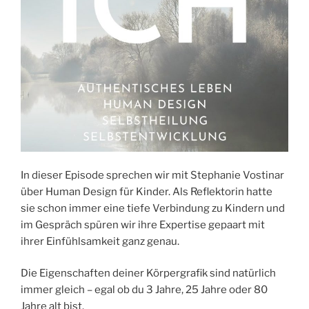
In dieser Episode sprechen wir mit Stephanie Vostinar
über Human Design für Kinder. Als Reflektorin hatte
sie schon immer eine tiefe Verbindung zu Kindern und
im Gespräch spüren wir ihre Expertise gepaart mit
ihrer Einfühlsamkeit ganz genau.
Die Eigenschaften deiner Körpergrafik sind natürlich
immer gleich – egal ob du 3 Jahre, 25 Jahre oder 80
Jahre alt bist.