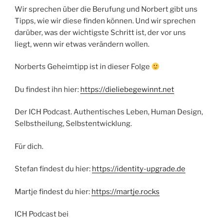
Wir sprechen über die Berufung und Norbert gibt uns
Tipps, wie wir diese finden können. Und wir sprechen
darüber, was der wichtigste Schritt ist, der vor uns
liegt, wenn wir etwas verändern wollen.
Norberts Geheimtipp ist in dieser Folge
Du findest ihn hier:
https://dieliebegewinnt.net
Der ICH Podcast. Authentisches Leben, Human Design,
Selbstheilung, Selbstentwicklung.
Für dich.
Stefan findest du hier:
https://identity-upgrade.de
Martje findest du hier:
https://martje.rocks
ICH Podcast bei