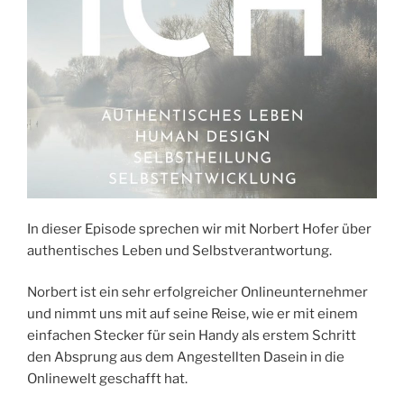
In dieser Episode sprechen wir mit Norbert Hofer über
authentisches Leben und Selbstverantwortung.
Norbert ist ein sehr erfolgreicher Onlineunternehmer
und nimmt uns mit auf seine Reise, wie er mit einem
einfachen Stecker für sein Handy als erstem Schritt
den Absprung aus dem Angestellten Dasein in die
Onlinewelt geschafft hat.